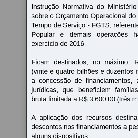
Instrução Normativa do Ministéri
sobre o Orçamento Operacional do
Tempo de Serviço - FGTS, referent
Popular e demais operações ha
exercício de 2016.
Ficam destinados, no máximo, R
(vinte e quatro bilhões e duzentos 
a concessão de financiamentos, 
jurídicas, que beneficiem famíl
bruta limitada a R$ 3.600,00 (três mi
A aplicação dos recursos destin
descontos nos financiamentos a pes
alguns dispositivos.