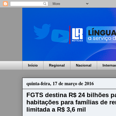
Início
Regional
Nacional
Interna
quinta-feira, 17 de março de 2016
FGTS destina R$ 24 bilhões pa
habitações para famílias de r
limitada a R$ 3,6 mil