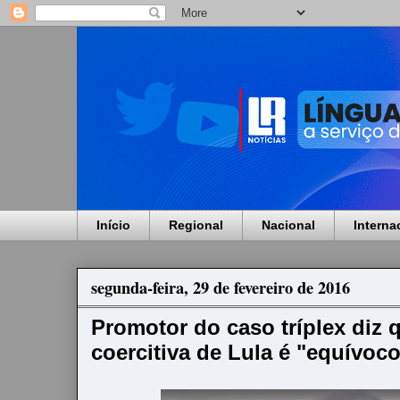
Início
Regional
Nacional
Interna
segunda-feira, 29 de fevereiro de 2016
Promotor do caso tríplex diz
coercitiva de Lula é "equívoc