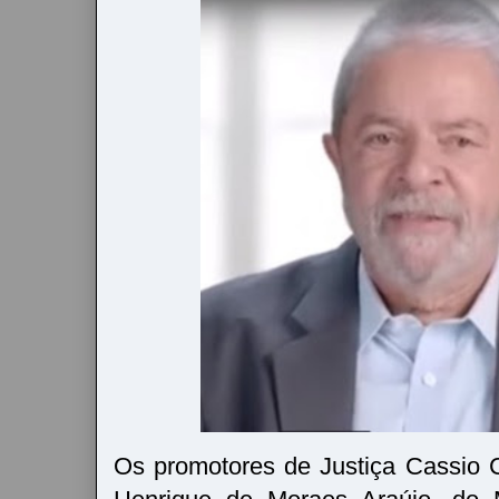
Os promotores de Justiça Cassio 