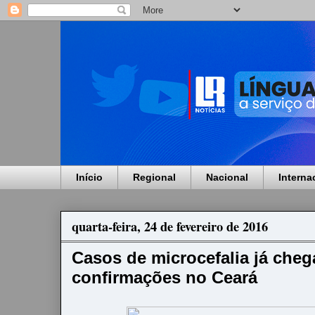
Início
Regional
Nacional
Interna
quarta-feira, 24 de fevereiro de 2016
Casos de microcefalia já cheg
confirmações no Ceará