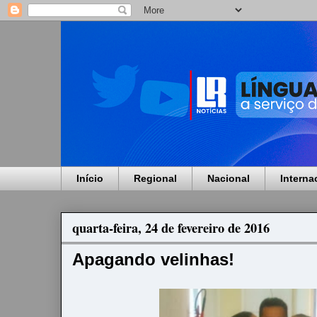
Início
Regional
Nacional
Interna
quarta-feira, 24 de fevereiro de 2016
Apagando velinhas!